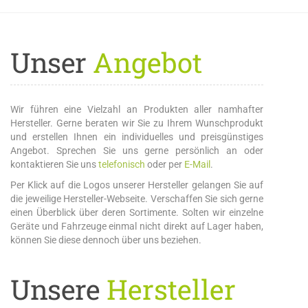
Unser
Angebot
Wir führen eine Vielzahl an Produkten aller namhafter
Hersteller. Gerne beraten wir Sie zu Ihrem Wunschprodukt
und erstellen Ihnen ein individuelles und preisgünstiges
Angebot. Sprechen Sie uns gerne persönlich an oder
kontaktieren Sie uns
telefonisch
oder per
E-Mail
.
Per Klick auf die Logos unserer Hersteller gelangen Sie auf
die jeweilige Hersteller-Webseite. Verschaffen Sie sich gerne
einen Überblick über deren Sortimente. Solten wir einzelne
Geräte und Fahrzeuge einmal nicht direkt auf Lager haben,
können Sie diese dennoch über uns beziehen.
Unsere
Hersteller