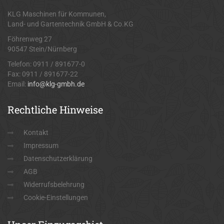
KLG Maschinen für Kommunen,
Land- und Gartentechnik GmbH & Co.KG
Föhrenweg 27
90547 Stein/Nürnberg
Telefon: 0911 / 891677-0
Fax: 0911 / 891677-22
Email:
info@klg-gmbh.de
Rechtliche
Hinweise
Kontakt
Impressum
Datenschutzerklärung
AGB
Widerrufsbelehrung
Cookie-Einstellungen