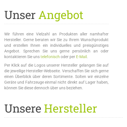
Unser
Angebot
Wir führen eine Vielzahl an Produkten aller namhafter
Hersteller. Gerne beraten wir Sie zu Ihrem Wunschprodukt
und erstellen Ihnen ein individuelles und preisgünstiges
Angebot. Sprechen Sie uns gerne persönlich an oder
kontaktieren Sie uns
telefonisch
oder per
E-Mail
.
Per Klick auf die Logos unserer Hersteller gelangen Sie auf
die jeweilige Hersteller-Webseite. Verschaffen Sie sich gerne
einen Überblick über deren Sortimente. Solten wir einzelne
Geräte und Fahrzeuge einmal nicht direkt auf Lager haben,
können Sie diese dennoch über uns beziehen.
Unsere
Hersteller